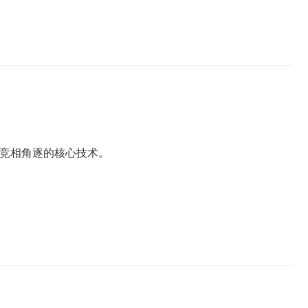
国竞相角逐的核心技术。