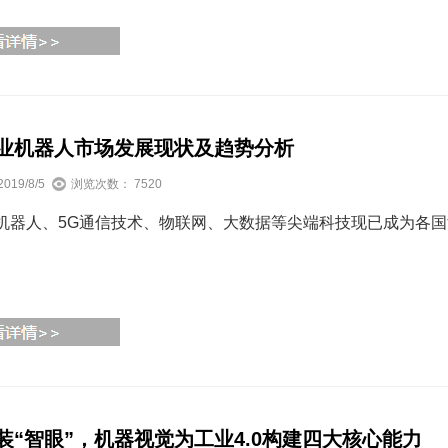
业机器人市场发展现状及趋势分析
019/8/5
浏览次数： 7520
机器人、5G通信技术、物联网、大数据等尖端科技现已成为各
装“智眼”，机器视觉为工业4.0构建四大核心能力