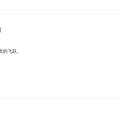
口
质的飞跃。