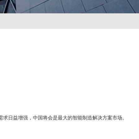
需求日益增强，中国将会是最大的智能制造解决方案市场。