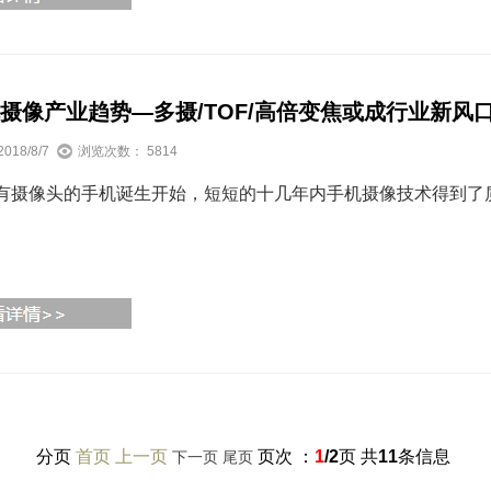
机摄像产业趋势—多摄/TOF/高倍变焦或成行业新风
018/8/7
浏览次数： 5814
有摄像头的手机诞生开始，短短的十几年内手机摄像技术得到了
分页
首页 上一页
页次 ：
1
/2
页 共
11
条信息
下一页
尾页