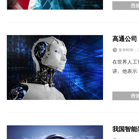
高通公司
发布时间： 2
在世界人工智
讲。他表示
我国智能