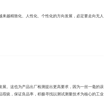
越来越精致化、人性化、个性化的方向发展，必定要走向无人
发展。这也为产品出厂检测提出更高要求，因为一丝一毫的误
品瑕疵，保证良品率，积极寻找以测试测量技术为核心的工业