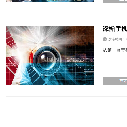
深析|手
发布时间： 2
从第一台带