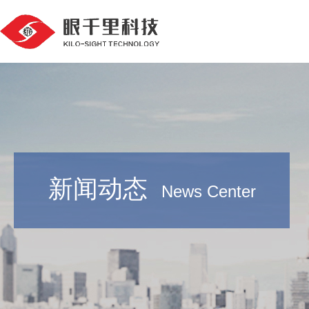
新闻动态
News Center