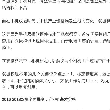
单摄像头手机时代，算法供应商与模组厂之间是独立运作
话语权并不高。
而在手机双摄时代，手机产业链格局发生很大变化，双摄
这是因为手机双摄软硬件技术门槛都很高，首先需要模组
套用在双摄模组上也同样适用，由于制造工艺的误差，两
修正。
在双摄算法中，相机标定可以解决两个相机生产过程中由
双摄模组标定的几个关键评价点是：1、标定精度高，这
署；4、标定图案物体尺寸小，方便工作站使用；5、标
合，可以重复利用。
2016-2018双摄全面爆发，产业链基本定格