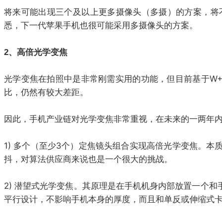
将来可能出现三个及以上更多摄像头（多摄）的方案，将
悉，下一代苹果手机也很可能采用多摄像头的方案。
2、高倍光学变焦
光学变焦在拍照中是非常刚需实用的功能，但目前基于W+
比，仍然有较大差距。
因此，手机产业链对光学变焦非常重视，在未来的一两年
1) 多个（至少3个）定焦镜头组合实现高倍光学变焦。
抖，对算法供应商来说也是一个很大的挑战。
2) 潜望式光学变焦。其原理是在手机机身内部放置一个
平行设计，不影响手机本身的厚度，而且和单反或伸缩式