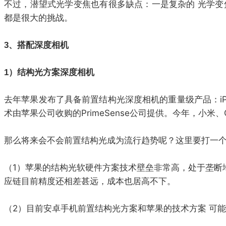
不过，潜望式光学变焦也有很多缺点：一是复杂的 光学变
都是很大的挑战。
3、搭配深度相机
1）结构光方案深度相机
去年苹果发布了具备前置结构光深度相机的重量级产品：iPh
术由苹果公司收购的PrimeSense公司提供。今年，小米
那么将来会不会前置结构光成为流行趋势呢？这里要打一
（1）苹果的结构光软硬件方案技术壁垒非常高，处于垄断
应链目前精度还相差甚远，成本也居高不下。
（2）目前安卓手机前置结构光方案和苹果的技术方案 可