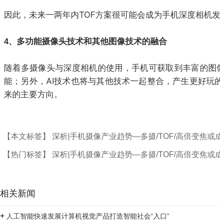
因此，未来一两年内TOF方案很可能会成为手机深度相机
4、多功能摄像头技术和其他图像技术的融合
随着多摄像头与深度相机的使用，手机可获取到丰富的图
能；另外，AI技术也将与其他技术一起整合，产生更好玩的拍
来的主要方向。
【本文标签】
深析|手机摄像产业趋势—多摄/TOF/高倍变焦
【热门标签】
深析|手机摄像产业趋势—多摄/TOF/高倍变焦
相关新闻
+
人工智能快速发展计算机视觉产品打造智能社会“入口”