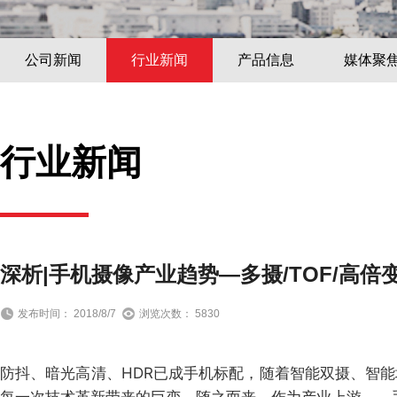
公司新闻
行业新闻
产品信息
媒体聚
行业新闻
深析|手机摄像产业趋势—多摄/TOF/高
发布时间： 2018/8/7
浏览次数： 5830
防抖、暗光高清、HDR已成手机标配，随着智能双摄、智能