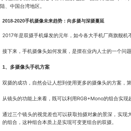
陆、中国台湾地区。
2018-2020手机摄像未来趋势：向多摄与深摄蔓延
2017年是双摄手机爆发的元年，如今各大手机厂商旗舰
接下来，手机摄像头如何发展，是摆在业内人士的一个问
1、多摄像头手机方案
双摄的成功，自然会让人想到使用更多的摄像头的方案，第一个尝
从镜头的功能上来看，既可以利用RGB+Mono的组合实现
通过三个镜头的视觉差也可以获取拍摄对象的景深，实现大光
的组合，这种组合本质上是实现可变更组合的双摄。