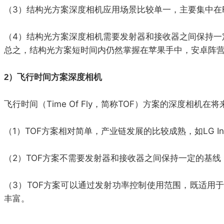
（3）结构光方案深度相机应用场景比较单一，主要集中在F
（4）结构光方案深度相机需要发射器和接收器之间保持一
总之，结构光方案短时间内仍然掌握在苹果手中，安卓阵
2）飞行时间方案深度相机
飞行时间（Time Of Fly，简称TOF）方案的深度
（1）TOF方案相对简单，产业链发展的比较成熟，如LG Inno
（2）TOF方案不需要发射器和接收器之间保持一定的基
（3）TOF方案可以通过发射功率控制使用范围，既适用
丰富。