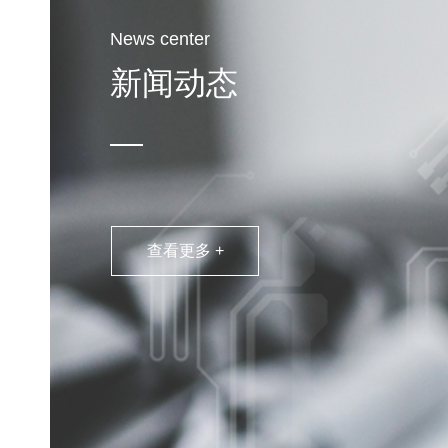
News center
新闻动态
查看更多 +