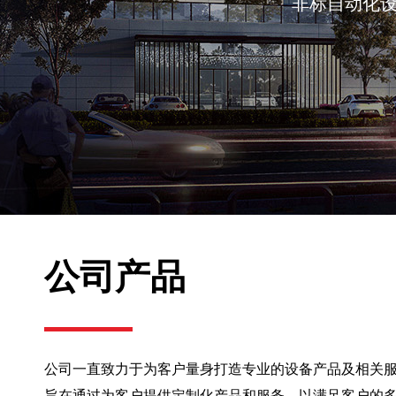
非标自动化
公司产品
公司一直致力于为客户量身打造专业的设备产品及相关
旨在通过为客户提供定制化产品和服务，以满足客户的