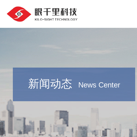
新闻动态
News Center