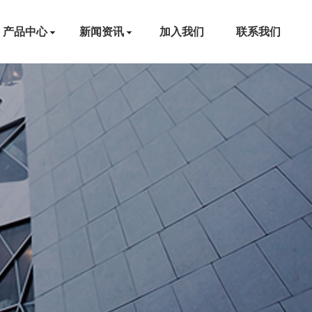
产品中心
新闻资讯
加入我们
联系我们