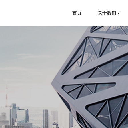
首页
关于我们