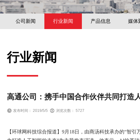
公司新闻
行业新闻
产品信息
媒体
行业新闻
高通公司：携手中国合作伙伴共同打造
发布时间： 2019/5/5
浏览次数： 5727
【环球网科技综合报道】9月18日，由商汤科技承办的“智引万物