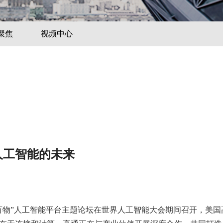
聚焦
视频中心
人工智能的未来
”人工智能平台主题论坛在世界人工智能大会期间召开，美国高通公司