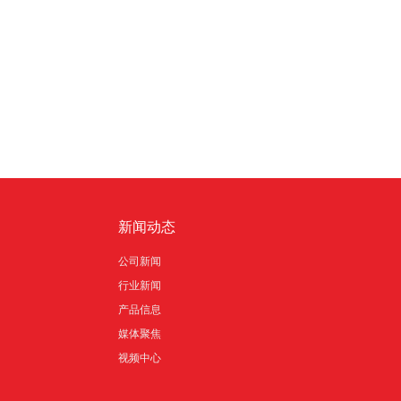
们
新闻动态
公司新闻
行业新闻
产品信息
媒体聚焦
视频中心