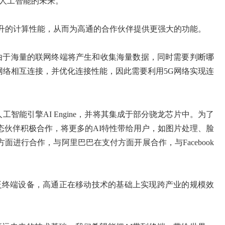
造人工智能的未来。
显著提升的计算性能，从而为高通的合作伙伴提供更强大的功能。
首先，由于海量的联网终端将产生和收集海量数据，同时需要判断哪
络相互连接，并优化连接性能，因此需要利用5G网络实现连
人工智能引擎AI Engine，并将其集成于部分骁龙芯片中。为了
态伙伴积极合作，将更多的AI特性带给用户，如图片处理、脸
方面进行合作，与阿里巴巴在支付方面开展合作，与Facebook
终端设备，高通正在移动技术的基础上实现跨产业的规模效