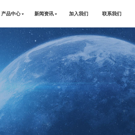
产品中心
新闻资讯
加入我们
联系我们