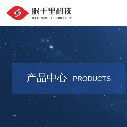
产品中心
PRODUCTS