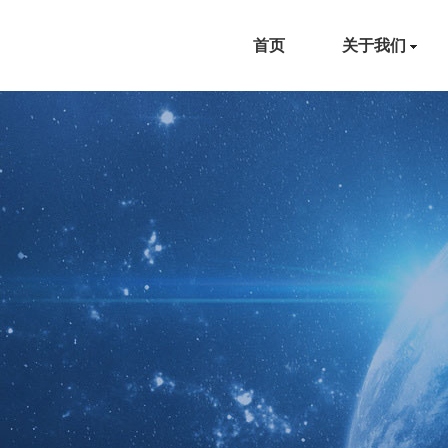
首页
关于我们