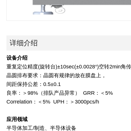
详细介绍
设备介绍
重复定位精度(旋转台)±10sec(±0.0028°)空转2min
晶圆排布要求：晶圆有规律的放在膜盘上，
间距保持公差：0.5±0.1
良率：＞98%（排队产品异常） GRR：＜5%
Correlation：＜5% UPH：＞3000pcs/h
应用领域
半导体加工/制造、半导体设备