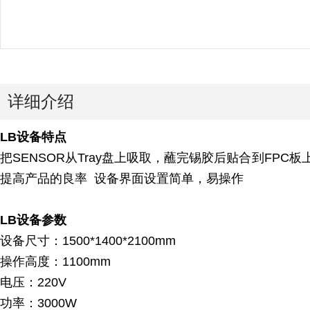
详细介绍
LB设备特点
把SENSOR从Tray盘上吸取，蘸完锡胶后贴合到FPC
提高产品的良率 设备界面设置简单，易操作
LB设备参数
设备尺寸：1500*1400*2100mm
操作高度：1100mm
电压：220V
功率：3000W