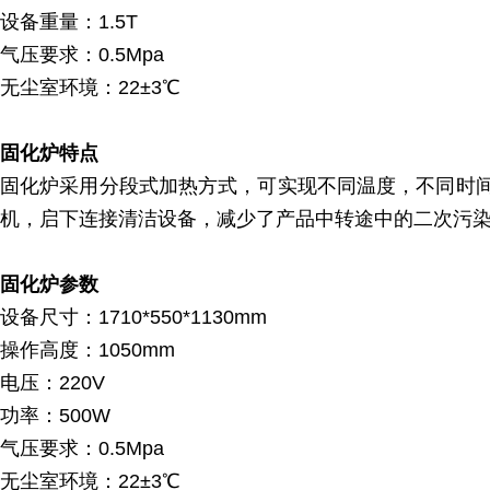
设备重量：1.5T
气压要求：0.5Mpa
无尘室环境：22±3℃
固化炉特点
固化炉采用分段式加热方式，可实现不同温度，不同时间
机，启下连接清洁设备，减少了产品中转途中的二次污染
固化炉参数
设备尺寸：1710*550*1130mm
操作高度：1050mm
电压：220V
功率：500W
气压要求：0.5Mpa
无尘室环境：22±3℃