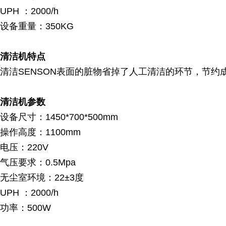
UPH ：2000/h
设备重量：350KG
清洁机特点
清洁SENSON表面的脏物省掉了人工清洁的环节，节
清洁机参数
设备尺寸：1450*700*500mm
操作高度：1100mm
电压：220V
气压要求：0.5Mpa
无尘室环境：22±3度
UPH ：2000/h
功率：500W