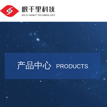
产品中心
PRODUCTS