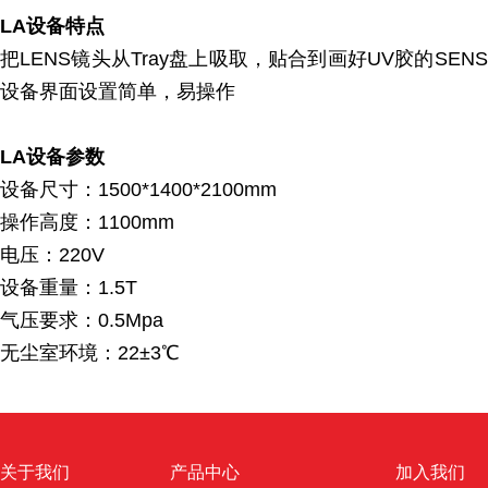
LA设备特点
把LENS镜头从Tray盘上吸取，贴合到画好UV胶的
设备界面设置简单，易操作
LA设备参数
设备尺寸：1500*1400*2100mm
操作高度：1100mm
电压：220V
设备重量：1.5T
气压要求：0.5Mpa
无尘室环境：22±3℃
关于我们
产品中心
加入我们