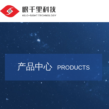
产品中心
PRODUCTS