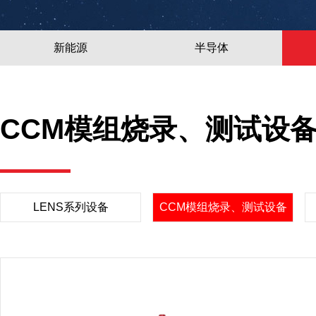
新能源
半导体
CCM模组烧录、测试设
LENS系列设备
CCM模组烧录、测试设备