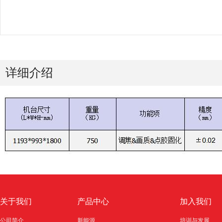
详细介绍
关于我们
产品中心
加入我们
公司简介
新能源
培训与发展