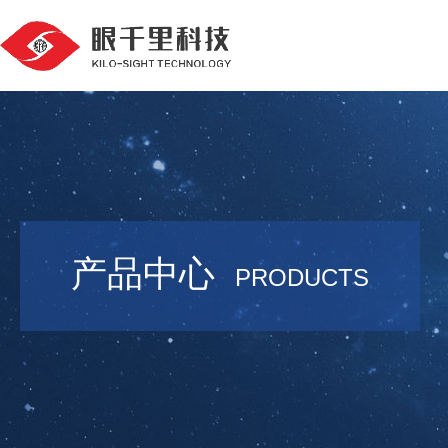
产品中心
PRODUCTS