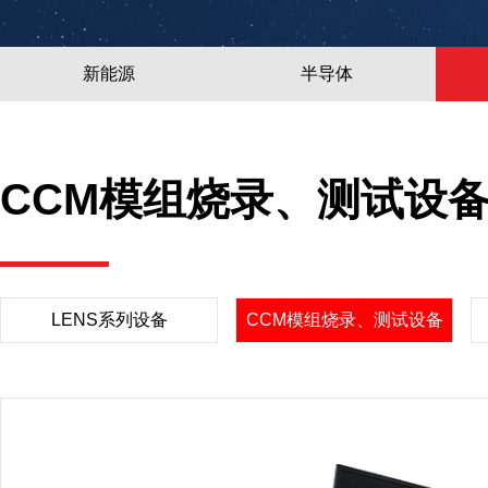
新能源
半导体
CCM模组烧录、测试设
LENS系列设备
CCM模组烧录、测试设备